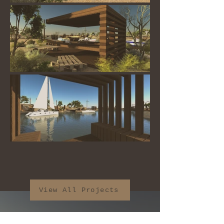
View All Projects